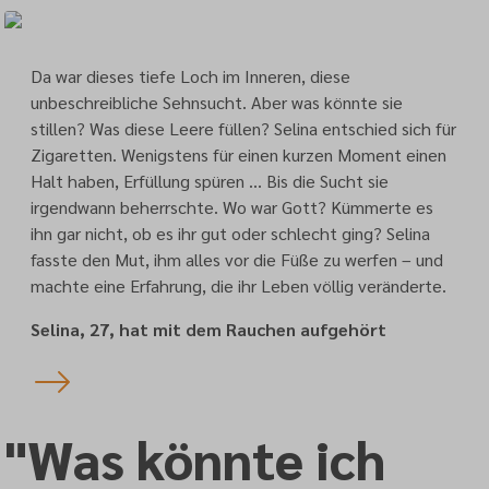
Da war dieses tiefe Loch im Inneren, diese
unbeschreibliche Sehnsucht. Aber was könnte sie
stillen? Was diese Leere füllen? Selina entschied sich für
Zigaretten. Wenigstens für einen kurzen Moment einen
Halt haben, Erfüllung spüren … Bis die Sucht sie
irgendwann beherrschte. Wo war Gott? Kümmerte es
ihn gar nicht, ob es ihr gut oder schlecht ging? Selina
fasste den Mut, ihm alles vor die Füße zu werfen – und
machte eine Erfahrung, die ihr Leben völlig veränderte.
Selina, 27, hat mit dem Rauchen aufgehört
"Was könnte ich