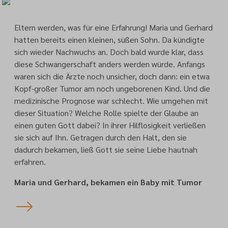
Eltern werden, was für eine Erfahrung! Maria und Gerhard
hatten bereits einen kleinen, süßen Sohn. Da kündigte
sich wieder Nachwuchs an. Doch bald wurde klar, dass
diese Schwangerschaft anders werden würde. Anfangs
waren sich die Ärzte noch unsicher, doch dann: ein etwa
Kopf-großer Tumor am noch ungeborenen Kind. Und die
medizinische Prognose war schlecht. Wie umgehen mit
dieser Situation? Welche Rolle spielte der Glaube an
einen guten Gott dabei? In ihrer Hilflosigkeit verließen
sie sich auf Ihn. Getragen durch den Halt, den sie
dadurch bekamen, ließ Gott sie seine Liebe hautnah
erfahren.
Maria und Gerhard, bekamen ein Baby mit Tumor