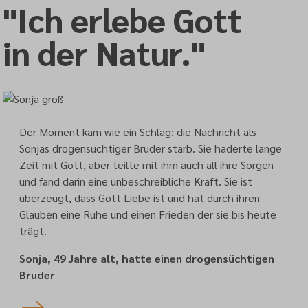
"Ich erlebe Gott
in der Natur."
Der Moment kam wie ein Schlag: die Nachricht als
Sonjas drogensüchtiger Bruder starb. Sie haderte lange
Zeit mit Gott, aber teilte mit ihm auch all ihre Sorgen
und fand darin eine unbeschreibliche Kraft. Sie ist
überzeugt, dass Gott Liebe ist und hat durch ihren
Glauben eine Ruhe und einen Frieden der sie bis heute
trägt.
Sonja, 49 Jahre alt, hatte einen drogensüchtigen
Bruder