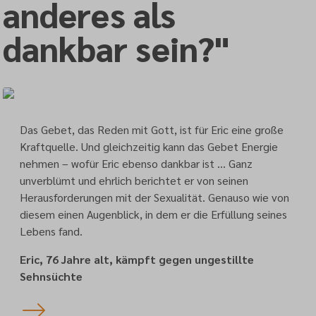
anderes als
dankbar sein?"
Das Gebet, das Reden mit Gott, ist für Eric eine große
Kraftquelle. Und gleichzeitig kann das Gebet Energie
nehmen – wofür Eric ebenso dankbar ist … Ganz
unverblümt und ehrlich berichtet er von seinen
Herausforderungen mit der Sexualität. Genauso wie von
diesem einen Augenblick, in dem er die Erfüllung seines
Lebens fand.
Eric, 76 Jahre alt, kämpft gegen ungestillte
Sehnsüchte