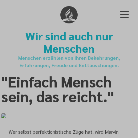
Wir sind auch nur
Menschen
Menschen erzählen von ihren Bekehrungen,
Erfahrungen, Freude und Enttäuschungen.
"Einfach Mensch
sein, das reicht."
Wer selbst perfektionistische Züge hat, wird Marvin