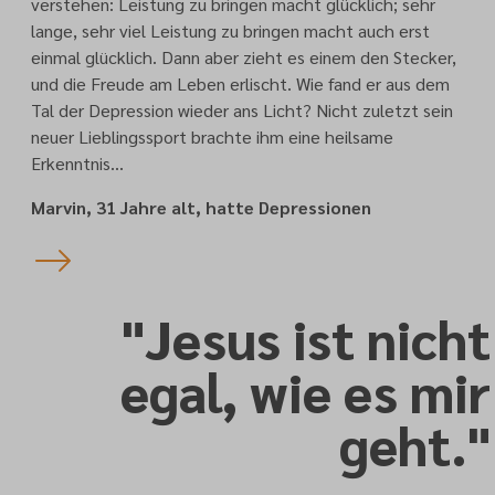
verstehen: Leistung zu bringen macht glücklich; sehr
lange, sehr viel Leistung zu bringen macht auch erst
einmal glücklich. Dann aber zieht es einem den Stecker,
und die Freude am Leben erlischt. Wie fand er aus dem
Tal der Depression wieder ans Licht? Nicht zuletzt sein
neuer Lieblingssport brachte ihm eine heilsame
Erkenntnis…
Marvin, 31 Jahre alt, hatte Depressionen
"Jesus ist nicht
egal, wie es mir
geht."