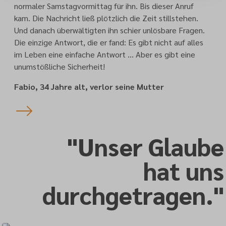
normaler Samstagvormittag für ihn. Bis dieser Anruf
kam. Die Nachricht ließ plötzlich die Zeit stillstehen.
Und danach überwältigten ihn schier unlösbare Fragen.
Die einzige Antwort, die er fand: Es gibt nicht auf alles
im Leben eine einfache Antwort … Aber es gibt eine
unumstößliche Sicherheit!
Fabio, 34 Jahre alt, verlor seine Mutter
"Unser Glaube
hat uns
durchgetragen."